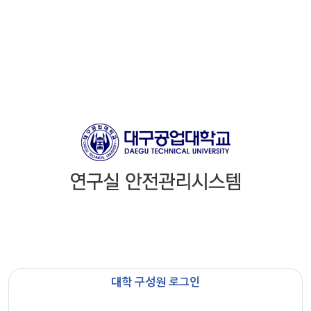
대학 구성원 로그인