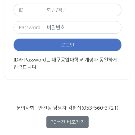
ID
Password
로그인
ID와 Password는 대구공업대학교 계정과 동일하게
입력합니다.
문의사항 : 안전실 담당자 김현섭(053-560-3721)
PC버전 바로가기